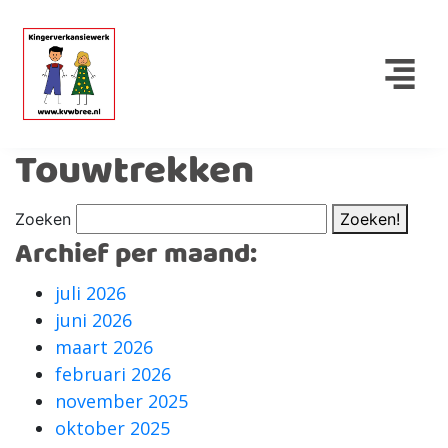
Touwtrekken
Zoeken
Zoeken!
Archief per maand:
juli 2026
juni 2026
maart 2026
februari 2026
november 2025
oktober 2025