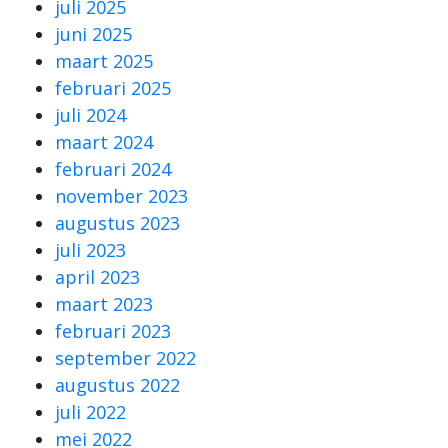
juli 2025
juni 2025
maart 2025
februari 2025
juli 2024
maart 2024
februari 2024
november 2023
augustus 2023
juli 2023
april 2023
maart 2023
februari 2023
september 2022
augustus 2022
juli 2022
mei 2022