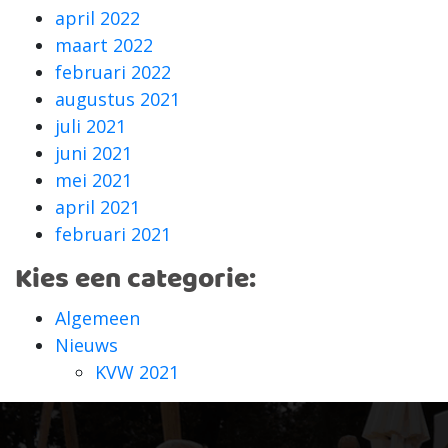
april 2022
maart 2022
februari 2022
augustus 2021
juli 2021
juni 2021
mei 2021
april 2021
februari 2021
Kies een categorie:
Algemeen
Nieuws
KVW 2021