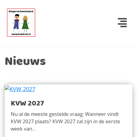
Nieuws
KVW 2027
Nu al de meeste gestelde vraag: Wanneer vindt
KVW 2027 plaats? KVW 2027 zal zijn in de eerste
week van…