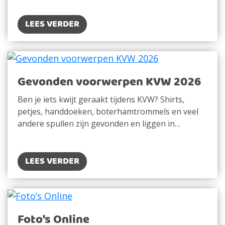
LEES VERDER
Gevonden voorwerpen KVW 2026
Ben je iets kwijt geraakt tijdens KVW? Shirts,
petjes, handdoeken, boterhamtrommels en veel
andere spullen zijn gevonden en liggen in…
LEES VERDER
Foto’s Online