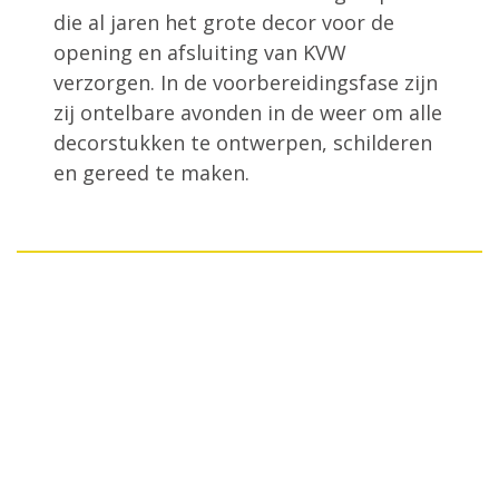
die al jaren het grote decor voor de
opening en afsluiting van KVW
verzorgen. In de voorbereidingsfase zijn
zij ontelbare avonden in de weer om alle
decorstukken te ontwerpen, schilderen
en gereed te maken.