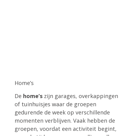
Home’s
De
home’s
zijn garages, overkappingen
of tuinhuisjes waar de groepen
gedurende de week op verschillende
momenten verblijven. Vaak hebben de
groepen, voordat een activiteit begint,