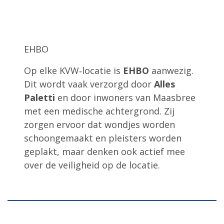
EHBO
Op elke KVW‑locatie is
EHBO
aanwezig.
Dit wordt vaak verzorgd door
Alles
Paletti
en door inwoners van Maasbree
met een medische achtergrond. Zij
zorgen ervoor dat wondjes worden
schoongemaakt en pleisters worden
geplakt, maar denken ook actief mee
over de veiligheid op de locatie.