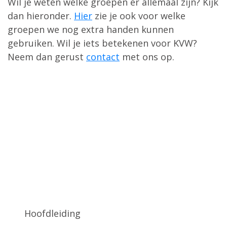
Wil je weten welke groepen er allemaal zijn? Kijk
dan hieronder.
Hier
zie je ook voor welke
groepen we nog extra handen kunnen
gebruiken. Wil je iets betekenen voor KVW?
Neem dan gerust
contact
met ons op.
Hoofdleiding