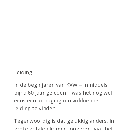
Leiding
In de beginjaren van KVW – inmiddels
bijna 60 jaar geleden – was het nog wel
eens een uitdaging om voldoende
leiding te vinden.
Tegenwoordig is dat gelukkig anders. In
grote getalen komen jongeren naar het