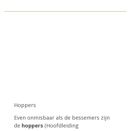
Hoppers
Even onmisbaar als de bessemers zijn
de
hoppers
(Hoofdleiding