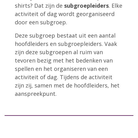
shirts? Dat zijn de
subgroepleiders
. Elke
activiteit of dag wordt georganiseerd
door een subgroep.
Deze subgroep bestaat uit een aantal
hoofdleiders en subgroepleiders. Vaak
zijn deze subgroepen al ruim van
tevoren bezig met het bedenken van
spellen en het organiseren van een
activiteit of dag. Tijdens de activiteit
zijn zij, samen met de hoofdleiders, het
aanspreekpunt.