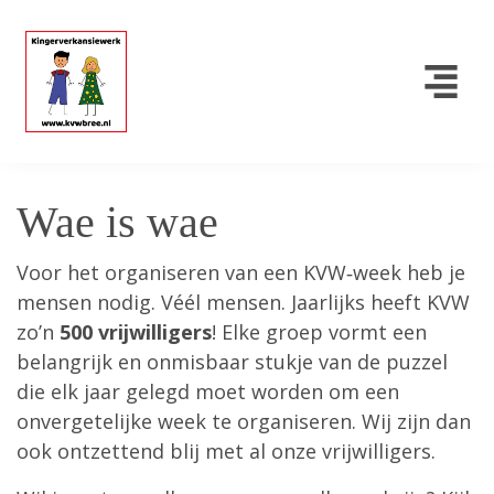
Wae is wae
Voor het organiseren van een KVW‑week heb je
mensen nodig. Véél mensen. Jaarlijks heeft KVW
zo’n
500 vrijwilligers
! Elke groep vormt een
belangrijk en onmisbaar stukje van de puzzel
die elk jaar gelegd moet worden om een
onvergetelijke week te organiseren. Wij zijn dan
ook ontzettend blij met al onze vrijwilligers.