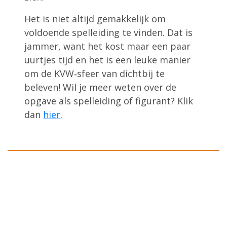
Het is niet altijd gemakkelijk om
voldoende spelleiding te vinden. Dat is
jammer, want het kost maar een paar
uurtjes tijd en het is een leuke manier
om de KVW‑sfeer van dichtbij te
beleven! Wil je meer weten over de
opgave als spelleiding of figurant? Klik
dan
hier
.