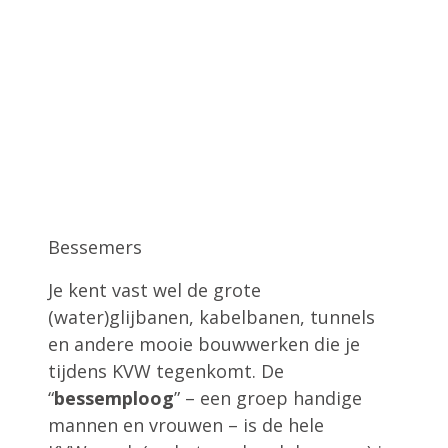
Bessemers
Je kent vast wel de grote
(water)glijbanen, kabelbanen, tunnels
en andere mooie bouwwerken die je
tijdens KVW tegenkomt. De
“
bessemploog
” – een groep handige
mannen en vrouwen – is de hele