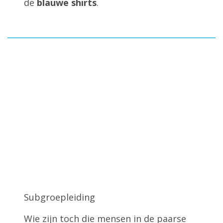
de
blauwe shirts
.
Subgroepleiding
Wie zijn toch die mensen in de paarse