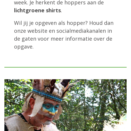
week. Je herkent de hoppers aan de
lichtgroene shirts
.
Wil jij je opgeven als hopper? Houd dan
onze website en socialmediakanalen in
de gaten voor meer informatie over de
opgave.