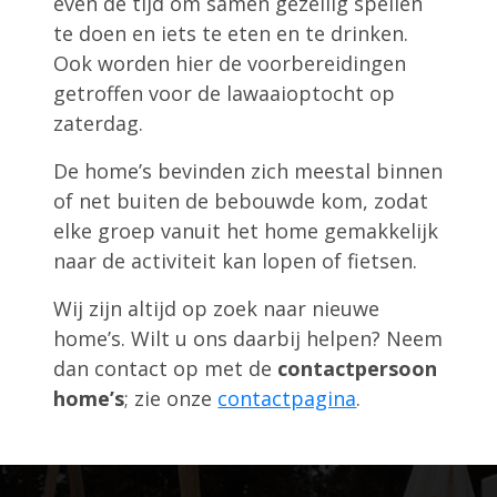
even de tijd om samen gezellig spellen
te doen en iets te eten en te drinken.
Ook worden hier de voorbereidingen
getroffen voor de lawaaioptocht op
zaterdag.
De home’s bevinden zich meestal binnen
of net buiten de bebouwde kom, zodat
elke groep vanuit het home gemakkelijk
naar de activiteit kan lopen of fietsen.
Wij zijn altijd op zoek naar nieuwe
home’s. Wilt u ons daarbij helpen? Neem
dan contact op met de
contactpersoon
home’s
; zie onze
contactpagina
.