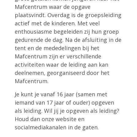
Mafcentrum waar de opgave
plaatsvindt. Overdag is de groepsleiding
actief met de kinderen. Met veel
enthousiasme begeleiden zij hun groep
gedurende de dag. Na de afsluiting in de
tent en de mededelingen bij het
Mafcentrum zijn er verschillende
activiteiten waar de leiding aan kan
deelnemen, georganiseerd door het
Mafcentrum.
Je kunt je vanaf 16 jaar (samen met
iemand van 17 jaar of ouder) opgeven
als leiding. Wil jij je opgeven als leiding?
Houd dan onze website en
socialmediakanalen in de gaten.