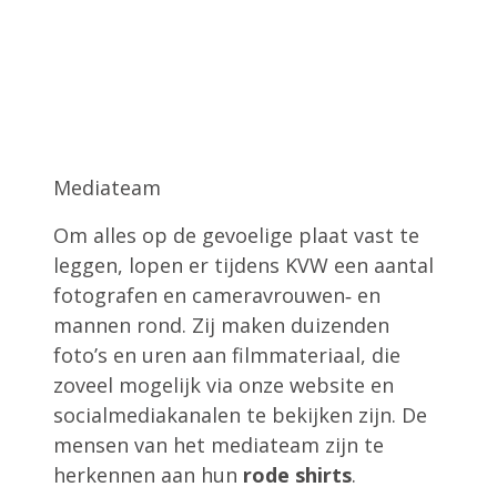
Mediateam
Om alles op de gevoelige plaat vast te
leggen, lopen er tijdens KVW een aantal
fotografen en cameravrouwen‑ en
mannen rond. Zij maken duizenden
foto’s en uren aan filmmateriaal, die
zoveel mogelijk via onze website en
socialmediakanalen te bekijken zijn. De
mensen van het mediateam zijn te
herkennen aan hun
rode shirts
.