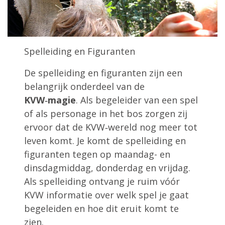
Spelleiding en Figuranten
De spelleiding en figuranten zijn een
belangrijk onderdeel van de
KVW‑magie
. Als begeleider van een spel
of als personage in het bos zorgen zij
ervoor dat de KVW‑wereld nog meer tot
leven komt. Je komt de spelleiding en
figuranten tegen op maandag- en
dinsdagmiddag, donderdag en vrijdag.
Als spelleiding ontvang je ruim vóór
KVW informatie over welk spel je gaat
begeleiden en hoe dit eruit komt te
zien.