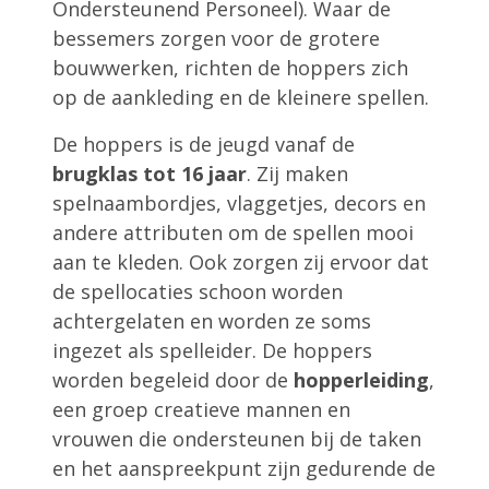
Ondersteunend Personeel). Waar de
bessemers zorgen voor de grotere
bouwwerken, richten de hoppers zich
op de aankleding en de kleinere spellen.
De hoppers is de jeugd vanaf de
brugklas tot 16 jaar
. Zij maken
spelnaambordjes, vlaggetjes, decors en
andere attributen om de spellen mooi
aan te kleden. Ook zorgen zij ervoor dat
de spellocaties schoon worden
achtergelaten en worden ze soms
ingezet als spelleider. De hoppers
worden begeleid door de
hopperleiding
,
een groep creatieve mannen en
vrouwen die ondersteunen bij de taken
en het aanspreekpunt zijn gedurende de