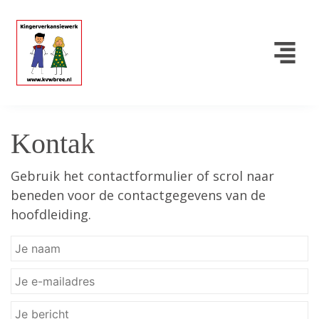
Kontak
Gebruik het contactformulier of scrol naar
beneden voor de contactgegevens van de
hoofdleiding.