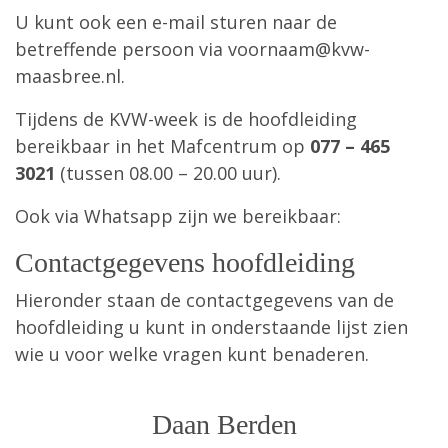
U kunt ook een e-mail sturen naar de
betreffende persoon via
voornaam@kvw-
maasbree.nl
.
Tijdens de KVW-week is de hoofdleiding
bereikbaar in het Mafcentrum op
077 – 465
3021
(tussen 08.00 – 20.00 uur).
Ook via Whatsapp zijn we bereikbaar:
Contactgegevens hoofdleiding
Hieronder staan de contactgegevens van de
hoofdleiding u kunt in onderstaande lijst zien
wie u voor welke vragen kunt benaderen.
Daan Berden