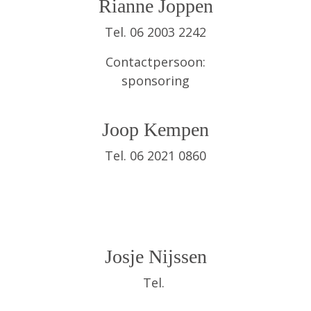
Rianne Joppen
Tel. 06 2003 2242
Contactpersoon:
sponsoring
Joop Kempen
Tel. 06 2021 0860
Josje Nijssen
Tel. ‭