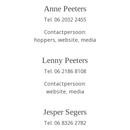
Anne Peeters
Tel. 06 2032 2455
Contactpersoon:
hoppers, website, media
Lenny Peeters
Tel. 06 2186 8108
Contactpersoon:
website, media
Jesper Segers
Tel. 06 8326 2782‬