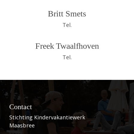
Britt Smets
Tel.
Freek Twaalfhoven
Tel.
Contact
Stichting Kindervakantiewerk
Maasbree