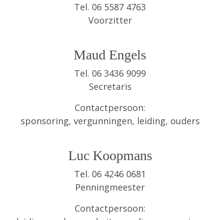
Tel. 06 5587 4763
Voorzitter
Maud Engels
Tel. 06 3436 9099‬
Secretaris
Contactpersoon:
sponsoring, vergunningen, leiding, ouders
Luc Koopmans
Tel. 06 4246 0681
Penningmeester
Contactpersoon: