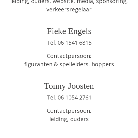
leiding, ouders, website, media, sponsoring,
verkeersregelaar
Fieke Engels
Tel. 06 1541 6815
Contactpersoon:
figuranten & spelleiders, hoppers
Tonny Joosten
Tel. 06 1054 2761
Contactpersoon:
leiding, ouders