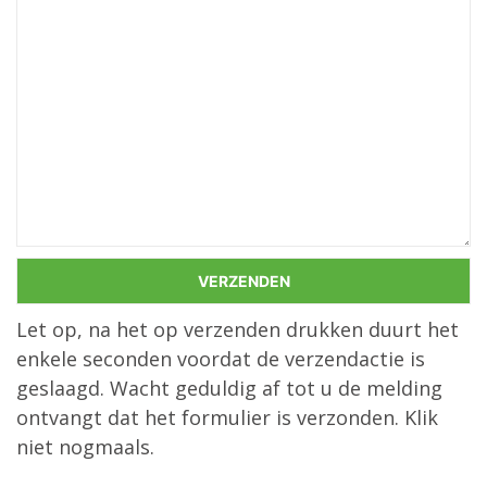
Let op, na het op verzenden drukken duurt het
enkele seconden voordat de verzendactie is
geslaagd. Wacht geduldig af tot u de melding
ontvangt dat het formulier is verzonden. Klik
niet nogmaals.