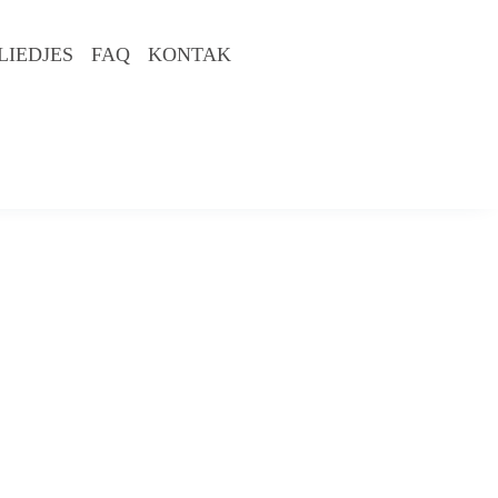
LIEDJES
FAQ
KONTAK