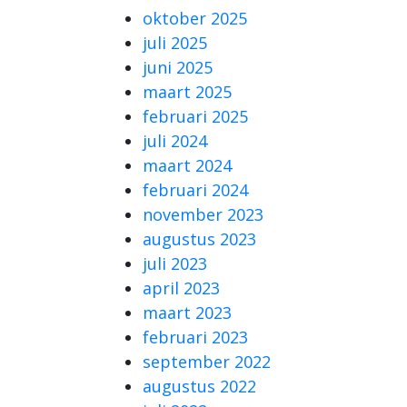
oktober 2025
juli 2025
juni 2025
maart 2025
februari 2025
juli 2024
maart 2024
februari 2024
november 2023
augustus 2023
juli 2023
april 2023
maart 2023
februari 2023
september 2022
augustus 2022