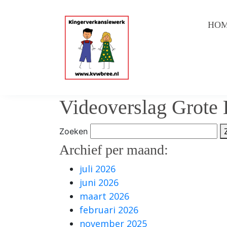
HO
Videoverslag Grote 
Zoeken
Archief per maand:
juli 2026
juni 2026
maart 2026
februari 2026
november 2025