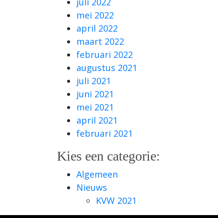
juli 2022
mei 2022
april 2022
maart 2022
februari 2022
augustus 2021
juli 2021
juni 2021
mei 2021
april 2021
februari 2021
Kies een categorie:
Algemeen
Nieuws
KVW 2021