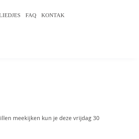
LIEDJES
FAQ
KONTAK
llen meekijken kun je deze vrijdag 30