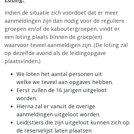
Indien de situatie zich voordoet dat er meer
aanmeldingen zijn dan nodig voor de reguliere
groepen en/of de kaboutergroepen, vindt er
een loting plaats binnen de groep(en)
waarvoor teveel aanmeldigen zijn. (De loting zal
op dezelfde avond als de leidingopgave
plaatsvinden.)
We loten het aantal personen uit
welke we teveel aan opgaves hebben.
Eerst zullen de 16 jarigen uitgeloot
worden.
Hierna zal er vanuit de overige
aanmeldingen uitgeloot worden.
Leid(st)ers die zijn uitgeloot kunnen zich op
de reservelijst laten plaatsen.