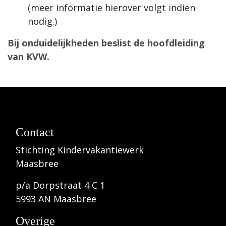
(meer informatie hierover volgt indien
nodig.)
Bij onduidelijkheden beslist de hoofdleiding
van KVW.
Contact
Stichting Kindervakantiewerk
Maasbree
p/a Dorpstraat 4 C 1
5993 AN Maasbree
Overige