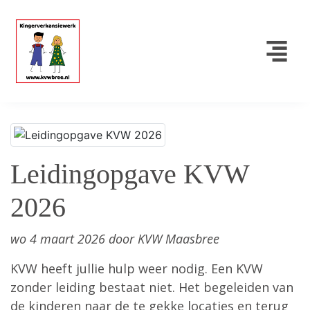
Leidingopgave KVW
2026
wo 4 maart 2026 door KVW Maasbree
KVW heeft jullie hulp weer nodig. Een KVW
zonder leiding bestaat niet. Het begeleiden van
de kinderen naar de te gekke locaties en terug