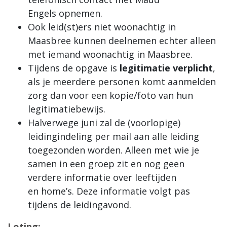
Engels opnemen.
Ook leid(st)ers niet woonachtig in
Maasbree kunnen deelnemen echter alleen
met iemand woonachtig in Maasbree.
Tijdens de opgave is
legitimatie verplicht
,
als je meerdere personen komt aanmelden
zorg dan voor een kopie/foto van hun
legitimatiebewijs.
Halverwege juni zal de (voorlopige)
leidingindeling per mail aan alle leiding
toegezonden worden. Alleen met wie je
samen in een groep zit en nog geen
verdere informatie over leeftijden
en home’s. Deze informatie volgt pas
tijdens de leidingavond.
Loting: