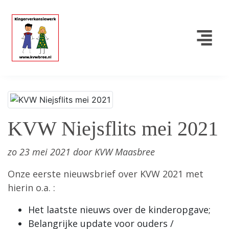
KVW Niejsflits mei 2021
zo 23 mei 2021 door KVW Maasbree
Onze eerste nieuwsbrief over KVW 2021 met
hierin o.a. :
Het laatste nieuws over de kinderopgave;
Belangrijke update voor ouders /