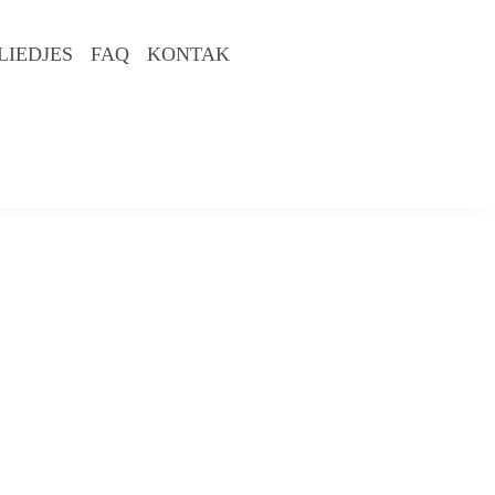
LIEDJES
FAQ
KONTAK