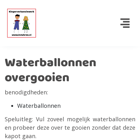
Waterballonnen
overgooien
benodigdheden:
Waterballonnen
Speluitleg: Vul zoveel mogelijk waterballonnen
en probeer deze over te gooien zonder dat deze
kapot gaan.