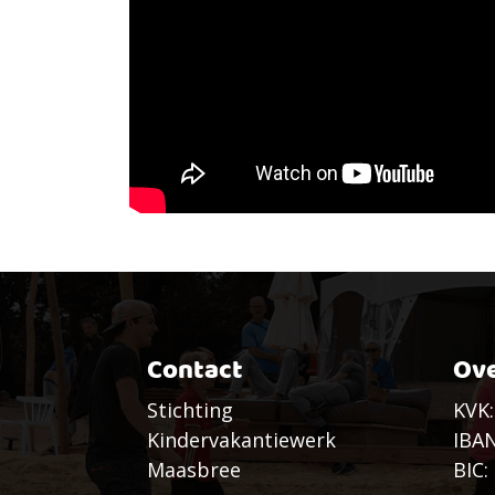
Contact
Ove
Stichting
KVK:
Kindervakantiewerk
IBAN
Maasbree
BIC