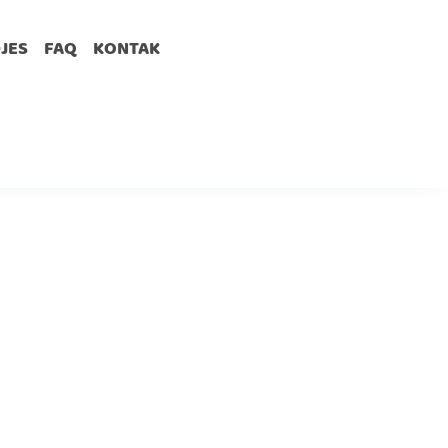
DJES
FAQ
KONTAK