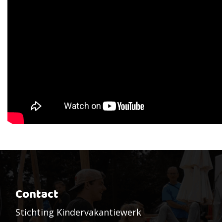
Contact
Stichting Kindervakantiewerk