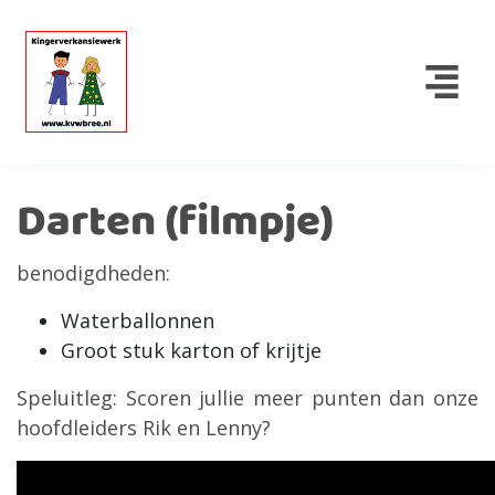
Darten (filmpje)
benodigdheden:
Waterballonnen
Groot stuk karton of krijtje
Speluitleg: Scoren jullie meer punten dan onze
hoofdleiders Rik en Lenny?