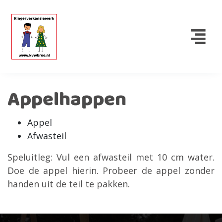
Appelhappen
Appel
Afwasteil
Speluitleg: Vul een afwasteil met 10 cm water.
Doe de appel hierin. Probeer de appel zonder
handen uit de teil te pakken.