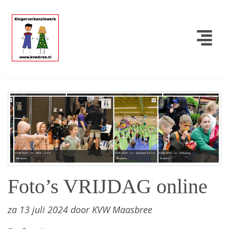
Foto’s VRIJDAG online
za 13 juli 2024 door KVW Maasbree