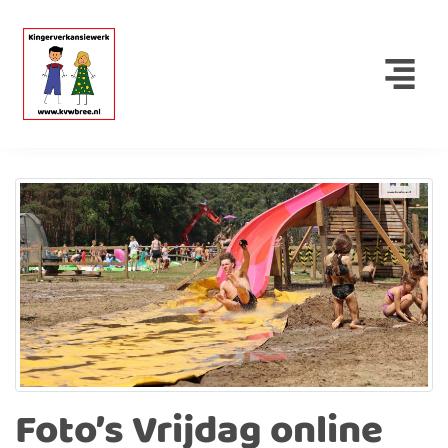
Foto’s Vrijdag online