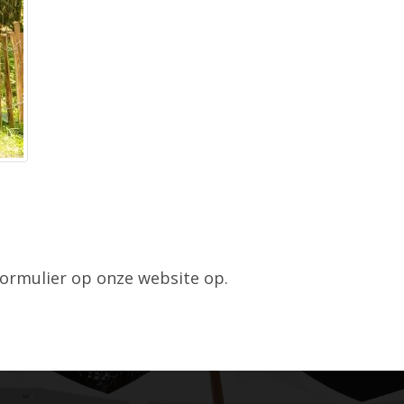
 formulier op onze website op.