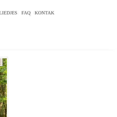
LIEDJES
FAQ
KONTAK