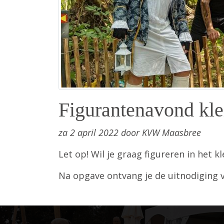
Figurantenavond kle
za 2 april 2022 door KVW Maasbree
Let op! Wil je graag figureren in het 
Na opgave ontvang je de uitnodiging v