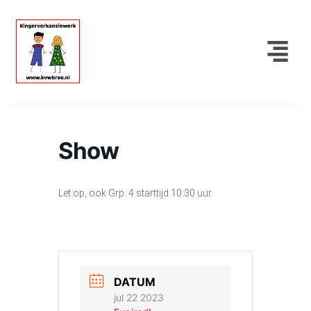
Show
Let op, ook Grp. 4 starttijd 10:30 uur.
DATUM
jul 22 2023