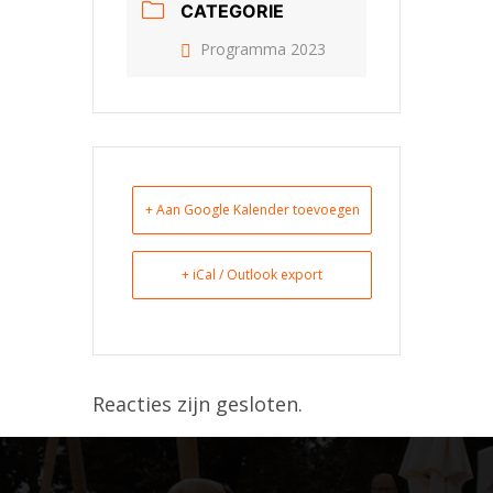
CATEGORIE
Programma 2023
+ Aan Google Kalender toevoegen
+ iCal / Outlook export
Reacties zijn gesloten.