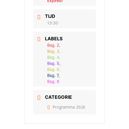
Expired!
TIJD
13:30
LABELS
Bsg. 2,
Bsg. 3,
Bsg. 4,
Bsg. 5,
Bsg. 6,
Bsg. 7,
Bsg. 8
CATEGORIE
Programma 2026