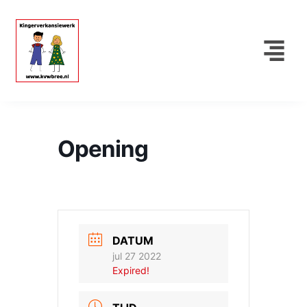
Opening
DATUM
jul 27 2022
Expired!