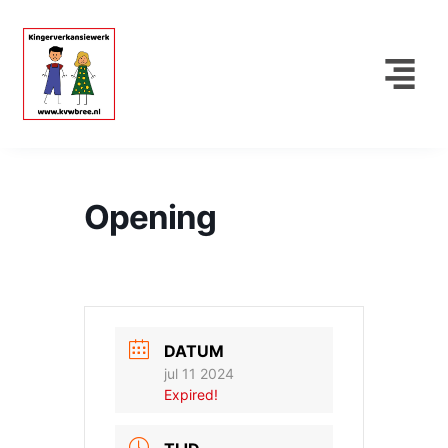
Opening
DATUM
jul 11 2024
Expired!