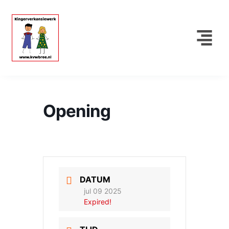
Opening
DATUM
jul 09 2025
Expired!