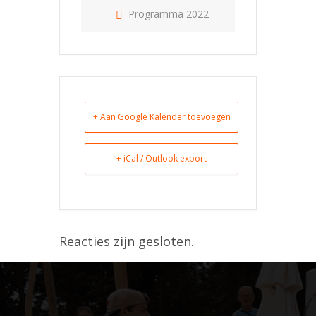
Programma 2022
+ Aan Google Kalender toevoegen
+ iCal / Outlook export
Reacties zijn gesloten.