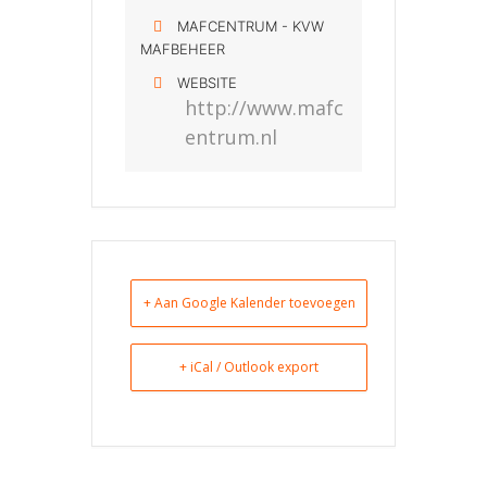
MAFCENTRUM - KVW
MAFBEHEER
WEBSITE
http://www.mafc
entrum.nl
+ Aan Google Kalender toevoegen
+ iCal / Outlook export