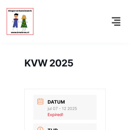
KVW 2025
DATUM
jul 07 - 12 2025
Expired!