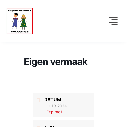
Eigen vermaak
DATUM
jul 13 2024
Expired!