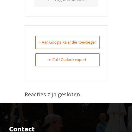
+ Aan Google Kalender toevoegen
+ iCal / Outlook export
Reacties zijn gesloten.
Contact