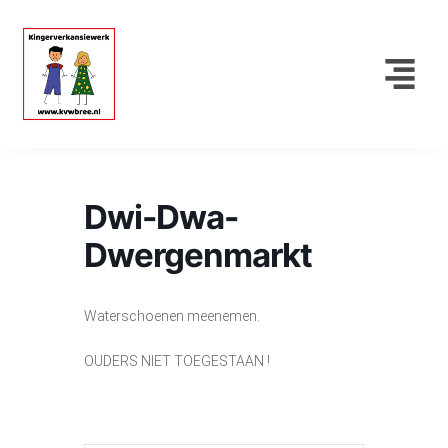
Dwi-Dwa-
Dwergenmarkt
Waterschoenen meenemen.
OUDERS NIET TOEGESTAAN !