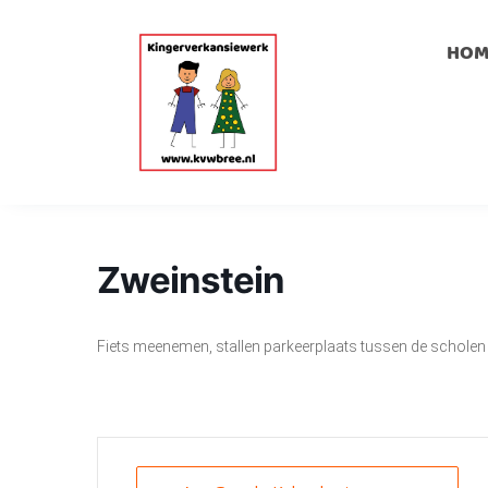
HOM
Zweinstein
Fiets meenemen, stallen parkeerplaats tussen de scholen