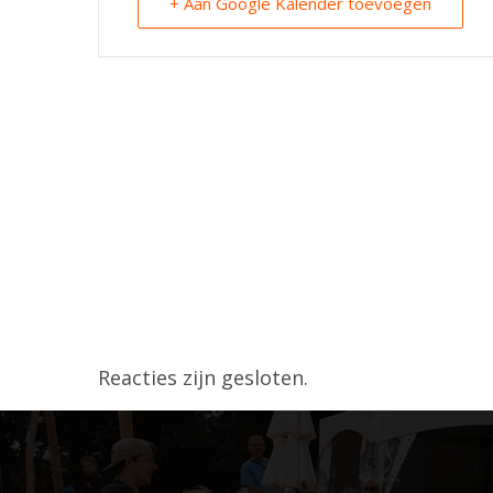
+ Aan Google Kalender toevoegen
Reacties zijn gesloten.