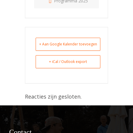
Programma 2025
+ Aan Google Kalender toevoegen
+ iCal / Outlook export
Reacties zijn gesloten.
Contact