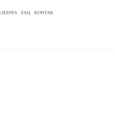
LIEDJES
FAQ
KONTAK